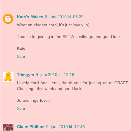
Kate's Makes
8. juni 2010 kl. 06:30
What an elegant card, it's just lovely :o)
Thanks for joining in the SFTW challenge and good luck!
Kate
Svar
Trimgym
9. juni 2010 kl. 12:16
Lovely card Ane Lene, thank you for joining us at CRAFT
Challenge this week and good luck!
Jo and Tigerlover.
Svar
Claire Phillips
9. juni 2010 kl. 12:46