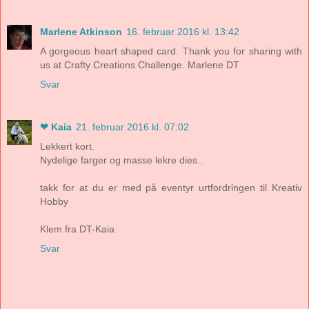
Marlene Atkinson
16. februar 2016 kl. 13:42
A gorgeous heart shaped card. Thank you for sharing with
us at Crafty Creations Challenge. Marlene DT
Svar
❤ Kaia
21. februar 2016 kl. 07:02
Lekkert kort.
Nydelige farger og masse lekre dies..
takk for at du er med på eventyr urtfordringen til Kreativ
Hobby
Klem fra DT-Kaia
Svar