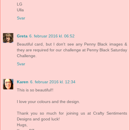
LG
Ulla
Svar
Greta
6. februar 2016 kl. 06:52
Beautiful card, but I don't see any Penny Black images &
they are required for our challenge at Penny Black Saturday
Challenge.
Svar
Karen
6. februar 2016 kl. 12:34
This is so beautiful!!
I love your colours and the design.
Thank you so much for joining us at Crafty Sentiments
Designs and good luck!
Hugs,