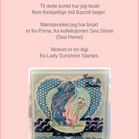
Til dette kortet har jeg brukt
flere forskjellige blå Bazzill farger.
Mønsterarket jeg har brukt
er fra Prima, fra kolleksjonen Sea Shore
(Sea Horse)
Motivet er en digi
fra Lady Sunshine Stamps.