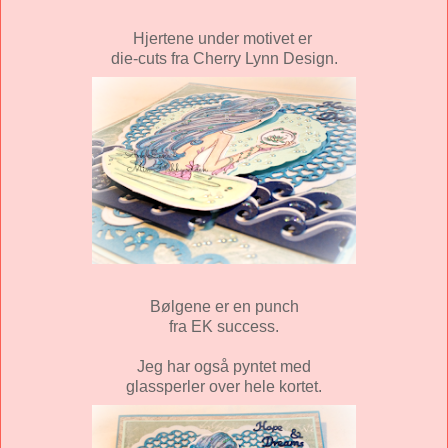
Hjertene under motivet er
die-cuts fra Cherry Lynn Design.
Bølgene er en punch
fra EK success.
Jeg har også pyntet med
glassperler over hele kortet.