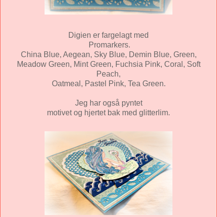
Digien er fargelagt med
Promarkers.
China Blue, Aegean, Sky Blue, Demin Blue, Green,
Meadow Green, Mint Green, Fuchsia Pink, Coral, Soft
Peach,
Oatmeal, Pastel Pink, Tea Green.
Jeg har også pyntet
motivet og hjertet bak med glitterlim.