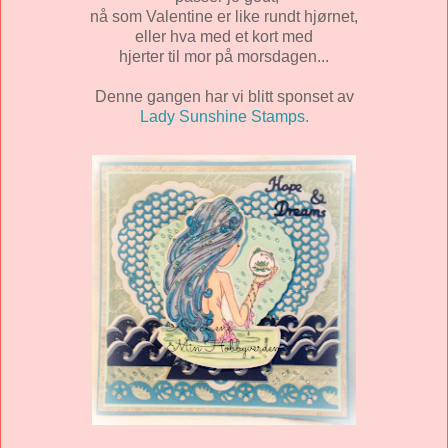
nå som Valentine er like rundt hjørnet,
eller hva med et kort med
hjerter til mor på morsdagen...
Denne gangen har vi blitt sponset av
Lady Sunshine Stamps.