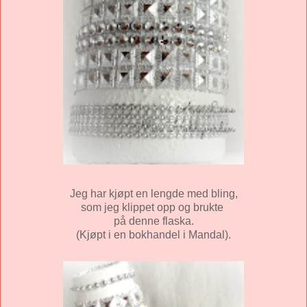
Jeg har kjøpt en lengde med bling,
som jeg klippet opp og brukte
på denne flaska.
(Kjøpt i en bokhandel i Mandal).