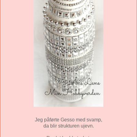
Jeg påførte Gesso med svamp,
da blir strukturen ujevn.