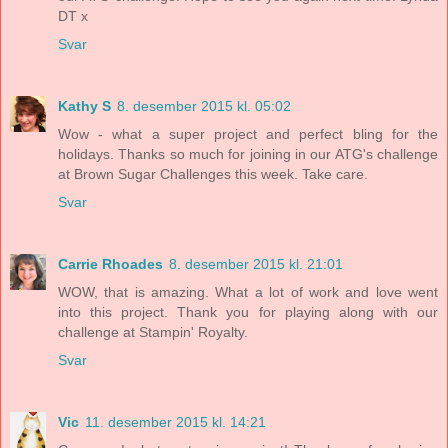
DT x
Svar
Kathy S
8. desember 2015 kl. 05:02
Wow - what a super project and perfect bling for the
holidays. Thanks so much for joining in our ATG's challenge
at Brown Sugar Challenges this week. Take care.
Svar
Carrie Rhoades
8. desember 2015 kl. 21:01
WOW, that is amazing. What a lot of work and love went
into this project. Thank you for playing along with our
challenge at Stampin' Royalty.
Svar
Vic
11. desember 2015 kl. 14:21